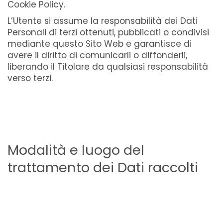
Cookie Policy.
L’Utente si assume la responsabilità dei Dati
Personali di terzi ottenuti, pubblicati o condivisi
mediante questo Sito Web e garantisce di
avere il diritto di comunicarli o diffonderli,
liberando il Titolare da qualsiasi responsabilità
verso terzi.
Modalità e luogo del
trattamento dei Dati raccolti