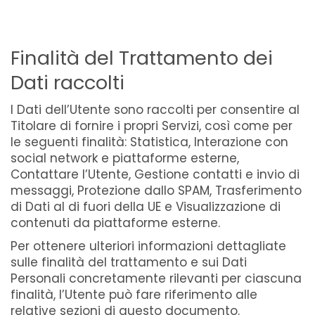
Finalità del Trattamento dei
Dati raccolti
I Dati dell’Utente sono raccolti per consentire al
Titolare di fornire i propri Servizi, così come per
le seguenti finalità: Statistica, Interazione con
social network e piattaforme esterne,
Contattare l’Utente, Gestione contatti e invio di
messaggi, Protezione dallo SPAM, Trasferimento
di Dati al di fuori della UE e Visualizzazione di
contenuti da piattaforme esterne.
Per ottenere ulteriori informazioni dettagliate
sulle finalità del trattamento e sui Dati
Personali concretamente rilevanti per ciascuna
finalità, l’Utente può fare riferimento alle
relative sezioni di questo documento.