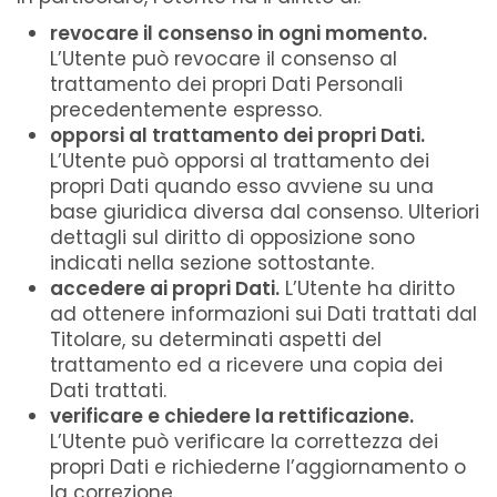
revocare il consenso in ogni momento.
L’Utente può revocare il consenso al
trattamento dei propri Dati Personali
precedentemente espresso.
opporsi al trattamento dei propri Dati.
L’Utente può opporsi al trattamento dei
propri Dati quando esso avviene su una
base giuridica diversa dal consenso. Ulteriori
dettagli sul diritto di opposizione sono
indicati nella sezione sottostante.
accedere ai propri Dati.
L’Utente ha diritto
ad ottenere informazioni sui Dati trattati dal
Titolare, su determinati aspetti del
trattamento ed a ricevere una copia dei
Dati trattati.
verificare e chiedere la rettificazione.
L’Utente può verificare la correttezza dei
propri Dati e richiederne l’aggiornamento o
la correzione.