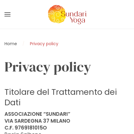
Skip to main content
Home
Privacy policy
Privacy policy
Titolare del Trattamento dei
Dati
ASSOCIAZIONE “SUNDARI”
VIA SARDEGNA 37 MILANO
C.F. 9769181015O