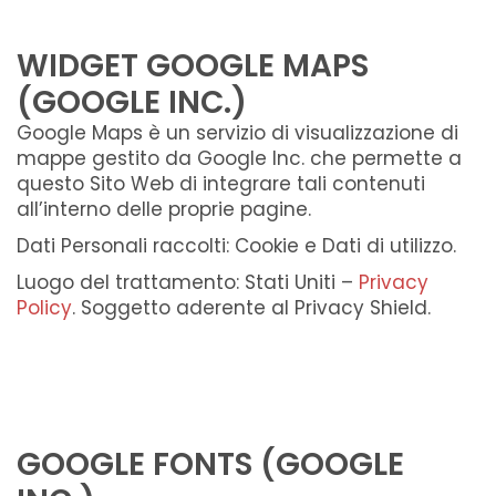
WIDGET GOOGLE MAPS
(GOOGLE INC.)
Google Maps è un servizio di visualizzazione di
mappe gestito da Google Inc. che permette a
questo Sito Web di integrare tali contenuti
all’interno delle proprie pagine.
Dati Personali raccolti: Cookie e Dati di utilizzo.
Luogo del trattamento: Stati Uniti –
Privacy
Policy
. Soggetto aderente al Privacy Shield.
GOOGLE FONTS (GOOGLE