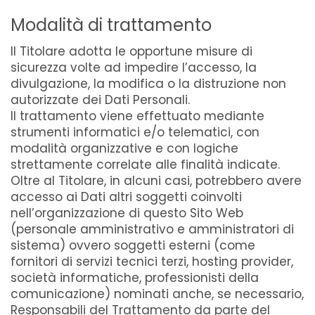
Modalità di trattamento
Il Titolare adotta le opportune misure di
sicurezza volte ad impedire l’accesso, la
divulgazione, la modifica o la distruzione non
autorizzate dei Dati Personali.
Il trattamento viene effettuato mediante
strumenti informatici e/o telematici, con
modalità organizzative e con logiche
strettamente correlate alle finalità indicate.
Oltre al Titolare, in alcuni casi, potrebbero avere
accesso ai Dati altri soggetti coinvolti
nell’organizzazione di questo Sito Web
(personale amministrativo e amministratori di
sistema) ovvero soggetti esterni (come
fornitori di servizi tecnici terzi, hosting provider,
società informatiche, professionisti della
comunicazione) nominati anche, se necessario,
Responsabili del Trattamento da parte del