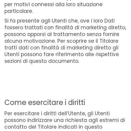
per motivi connessi alla loro situazione
particolare.
Si fa presente agli Utenti che, ove i loro Dati
fossero trattati con finalità di marketing diretto,
possono opporsi al trattamento senza fornire
alcuna motivazione. Per scoprire se il Titolare
tratti dati con finalità di marketing diretto gli
Utenti possono fare riferimento alle rispettive
sezioni di questo documento.
Come esercitare i diritti
Per esercitare i diritti dell’Utente, gli Utenti
possono indirizzare una richiesta agli estremi di
contatto del Titolare indicati in questo