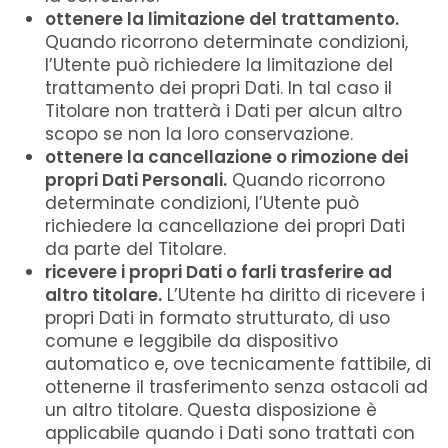
ottenere la limitazione del trattamento.
Quando ricorrono determinate condizioni,
l’Utente può richiedere la limitazione del
trattamento dei propri Dati. In tal caso il
Titolare non tratterà i Dati per alcun altro
scopo se non la loro conservazione.
ottenere la cancellazione o rimozione dei
propri Dati Personali.
Quando ricorrono
determinate condizioni, l’Utente può
richiedere la cancellazione dei propri Dati
da parte del Titolare.
ricevere i propri Dati o farli trasferire ad
altro titolare.
L’Utente ha diritto di ricevere i
propri Dati in formato strutturato, di uso
comune e leggibile da dispositivo
automatico e, ove tecnicamente fattibile, di
ottenerne il trasferimento senza ostacoli ad
un altro titolare. Questa disposizione è
applicabile quando i Dati sono trattati con