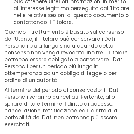
può ottenere ulteriori informazioni in merito
all’interesse legittimo perseguito dal Titolare
nelle relative sezioni di questo documento o
contattando il Titolare.
Quando il trattamento è basato sul consenso
dell’Utente, il Titolare può conservare i Dati
Personali più a lungo sino a quando detto
consenso non venga revocato. Inoltre il Titolare
potrebbe essere obbligato a conservare i Dati
Personali per un periodo più lungo in
ottemperanza ad un obbligo di legge o per
ordine di un’autorità.
Al termine del periodo di conservazioni i Dati
Personali saranno cancellati. Pertanto, allo
spirare di tale termine il diritto di accesso,
cancellazione, rettificazione ed il diritto alla
portabilità dei Dati non potranno più essere
esercitati.