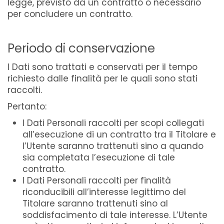
legge, previsto da un contratto o necessario
per concludere un contratto.
Periodo di conservazione
I Dati sono trattati e conservati per il tempo
richiesto dalle finalità per le quali sono stati
raccolti.
Pertanto:
I Dati Personali raccolti per scopi collegati
all’esecuzione di un contratto tra il Titolare e
l’Utente saranno trattenuti sino a quando
sia completata l’esecuzione di tale
contratto.
I Dati Personali raccolti per finalità
riconducibili all’interesse legittimo del
Titolare saranno trattenuti sino al
soddisfacimento di tale interesse. L’Utente