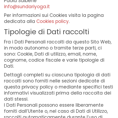
Paola Saibene
info@sundariyoga.it
Per informazioni sui Cookies visita la pagina
dedicata alla
Cookies policy
.
Tipologie di Dati raccolti
Fra i Dati Personali raccolti da questo Sito Web,
in modo autonomo o tramite terze parti, ci
sono: Cookie, Dati di utilizzo, email, nome,
cognome, codice fiscale e varie tipologie di
Dati.
Dettagli completi su ciascuna tipologia di dati
raccolti sono forniti nelle sezioni dedicate di
questa privacy policy o mediante specifici testi
informativi visualizzati prima della raccolta dei
dati stessi.
I Dati Personali possono essere liberamente
forniti dall’Utente o, nel caso di Dati di Utilizzo,
raccolti automaticamente durante l’uso di