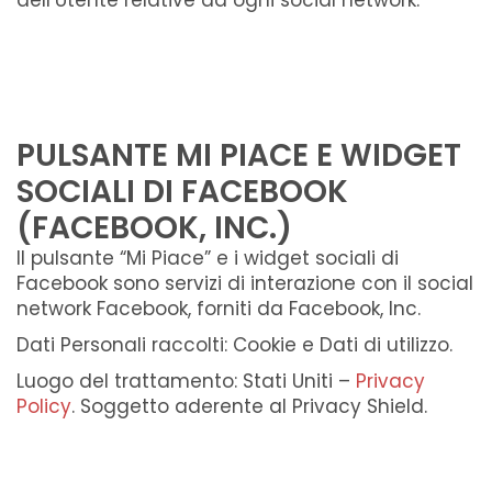
dell’Utente relative ad ogni social network.
PULSANTE MI PIACE E WIDGET
SOCIALI DI FACEBOOK
(FACEBOOK, INC.)
Il pulsante “Mi Piace” e i widget sociali di
Facebook sono servizi di interazione con il social
network Facebook, forniti da Facebook, Inc.
Dati Personali raccolti: Cookie e Dati di utilizzo.
Luogo del trattamento: Stati Uniti –
Privacy
Policy
. Soggetto aderente al Privacy Shield.