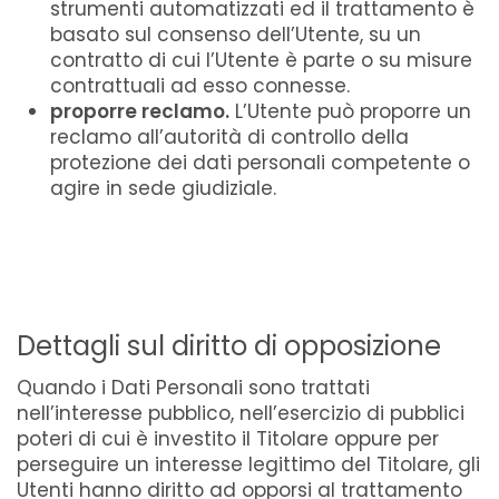
strumenti automatizzati ed il trattamento è
basato sul consenso dell’Utente, su un
contratto di cui l’Utente è parte o su misure
contrattuali ad esso connesse.
proporre reclamo.
L’Utente può proporre un
reclamo all’autorità di controllo della
protezione dei dati personali competente o
agire in sede giudiziale.
Dettagli sul diritto di opposizione
Quando i Dati Personali sono trattati
nell’interesse pubblico, nell’esercizio di pubblici
poteri di cui è investito il Titolare oppure per
perseguire un interesse legittimo del Titolare, gli
Utenti hanno diritto ad opporsi al trattamento