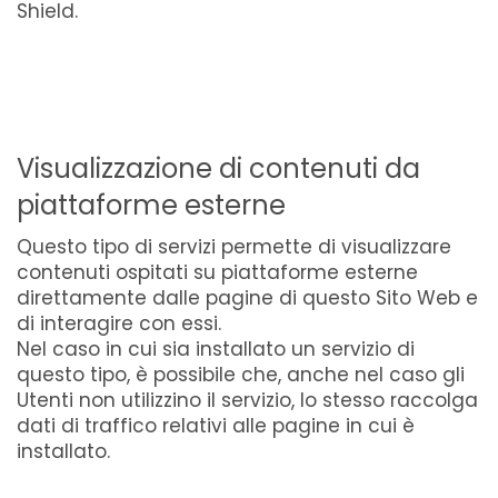
Shield.
Visualizzazione di contenuti da
piattaforme esterne
Questo tipo di servizi permette di visualizzare
contenuti ospitati su piattaforme esterne
direttamente dalle pagine di questo Sito Web e
di interagire con essi.
Nel caso in cui sia installato un servizio di
questo tipo, è possibile che, anche nel caso gli
Utenti non utilizzino il servizio, lo stesso raccolga
dati di traffico relativi alle pagine in cui è
installato.