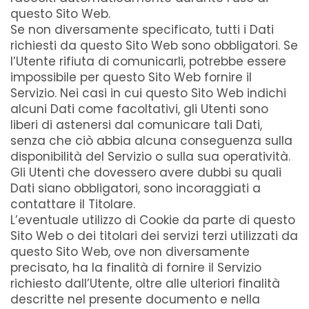
questo Sito Web.
Se non diversamente specificato, tutti i Dati
richiesti da questo Sito Web sono obbligatori. Se
l’Utente rifiuta di comunicarli, potrebbe essere
impossibile per questo Sito Web fornire il
Servizio. Nei casi in cui questo Sito Web indichi
alcuni Dati come facoltativi, gli Utenti sono
liberi di astenersi dal comunicare tali Dati,
senza che ciò abbia alcuna conseguenza sulla
disponibilità del Servizio o sulla sua operatività.
Gli Utenti che dovessero avere dubbi su quali
Dati siano obbligatori, sono incoraggiati a
contattare il Titolare.
L’eventuale utilizzo di Cookie da parte di questo
Sito Web o dei titolari dei servizi terzi utilizzati da
questo Sito Web, ove non diversamente
precisato, ha la finalità di fornire il Servizio
richiesto dall’Utente, oltre alle ulteriori finalità
descritte nel presente documento e nella