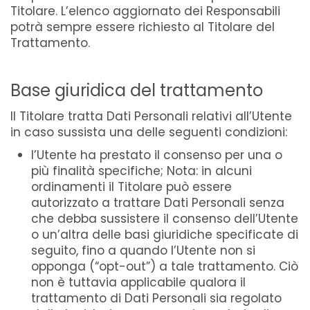
Titolare. L’elenco aggiornato dei Responsabili
potrà sempre essere richiesto al Titolare del
Trattamento.
Base giuridica del trattamento
Il Titolare tratta Dati Personali relativi all’Utente
in caso sussista una delle seguenti condizioni:
l’Utente ha prestato il consenso per una o
più finalità specifiche; Nota: in alcuni
ordinamenti il Titolare può essere
autorizzato a trattare Dati Personali senza
che debba sussistere il consenso dell’Utente
o un’altra delle basi giuridiche specificate di
seguito, fino a quando l’Utente non si
opponga (“opt-out”) a tale trattamento. Ciò
non è tuttavia applicabile qualora il
trattamento di Dati Personali sia regolato