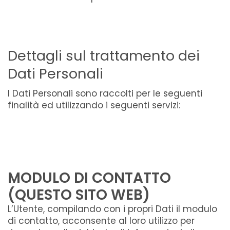
Dettagli sul trattamento dei
Dati Personali
I Dati Personali sono raccolti per le seguenti
finalità ed utilizzando i seguenti servizi:
MODULO DI CONTATTO
(QUESTO SITO WEB)
L’Utente, compilando con i propri Dati il modulo
di contatto, acconsente al loro utilizzo per