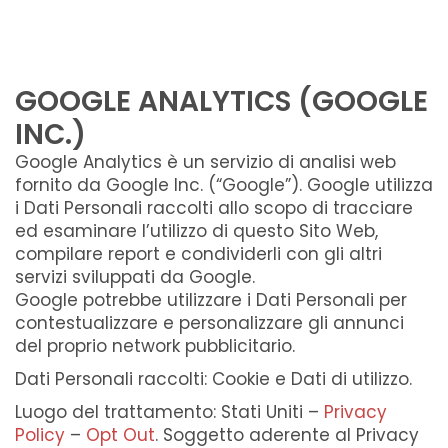
GOOGLE ANALYTICS (GOOGLE
INC.)
Google Analytics è un servizio di analisi web
fornito da Google Inc. (“Google”). Google utilizza
i Dati Personali raccolti allo scopo di tracciare
ed esaminare l’utilizzo di questo Sito Web,
compilare report e condividerli con gli altri
servizi sviluppati da Google.
Google potrebbe utilizzare i Dati Personali per
contestualizzare e personalizzare gli annunci
del proprio network pubblicitario.
Dati Personali raccolti: Cookie e Dati di utilizzo.
Luogo del trattamento: Stati Uniti –
Privacy
Policy
–
Opt Out
. Soggetto aderente al Privacy