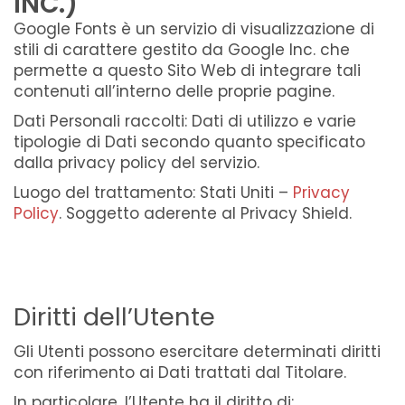
INC.)
Google Fonts è un servizio di visualizzazione di
stili di carattere gestito da Google Inc. che
permette a questo Sito Web di integrare tali
contenuti all’interno delle proprie pagine.
Dati Personali raccolti: Dati di utilizzo e varie
tipologie di Dati secondo quanto specificato
dalla privacy policy del servizio.
Luogo del trattamento: Stati Uniti –
Privacy
Policy
. Soggetto aderente al Privacy Shield.
Diritti dell’Utente
Gli Utenti possono esercitare determinati diritti
con riferimento ai Dati trattati dal Titolare.
In particolare, l’Utente ha il diritto di: