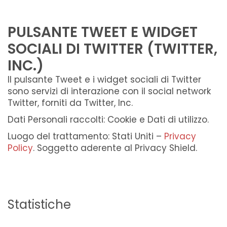
PULSANTE TWEET E WIDGET
SOCIALI DI TWITTER (TWITTER,
INC.)
Il pulsante Tweet e i widget sociali di Twitter
sono servizi di interazione con il social network
Twitter, forniti da Twitter, Inc.
Dati Personali raccolti: Cookie e Dati di utilizzo.
Luogo del trattamento: Stati Uniti –
Privacy
Policy
. Soggetto aderente al Privacy Shield.
Statistiche