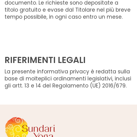
documento. Le richieste sono depositate a
titolo gratuito e evase dal Titolare nel più breve
tempo possibile, in ogni caso entro un mese.
RIFERIMENTI LEGALI
La presente informativa privacy è redatta sulla
base di molteplici ordinamenti legislativi, inclusi
gli artt. 13 e 14 del Regolamento (UE) 2016/679.