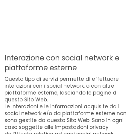
Interazione con social network e
piattaforme esterne
Questo tipo di servizi permette di effettuare
interazioni con i social network, o con altre
piattaforme esterne, lasciando le pagine di
questo Sito Web.
Le interazioni e le informazioni acquisite da i
social network e/o da piattaforme esterne non
sono gestite da questo Sito Web. Sono in ogni
caso soggette alle impostazioni privacy