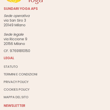
SUNDARI YOGA APS
Sede operativa
via San Siro 3
20149 Milano
Sede legale
via Riccione 9
20156 Milano
CF. 97691810150
LEGAL
STATUTO
TERMINI E CONDIZIONI
PRIVACY POLICY
COOKIES POLICY
MAPPA DEL SITO
NEWSLETTER