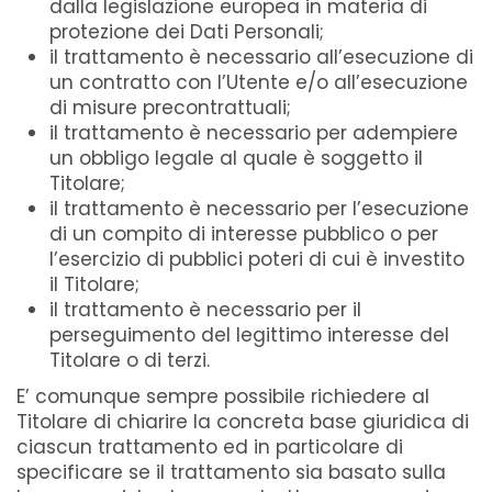
dalla legislazione europea in materia di
protezione dei Dati Personali;
il trattamento è necessario all’esecuzione di
un contratto con l’Utente e/o all’esecuzione
di misure precontrattuali;
il trattamento è necessario per adempiere
un obbligo legale al quale è soggetto il
Titolare;
il trattamento è necessario per l’esecuzione
di un compito di interesse pubblico o per
l’esercizio di pubblici poteri di cui è investito
il Titolare;
il trattamento è necessario per il
perseguimento del legittimo interesse del
Titolare o di terzi.
E’ comunque sempre possibile richiedere al
Titolare di chiarire la concreta base giuridica di
ciascun trattamento ed in particolare di
specificare se il trattamento sia basato sulla