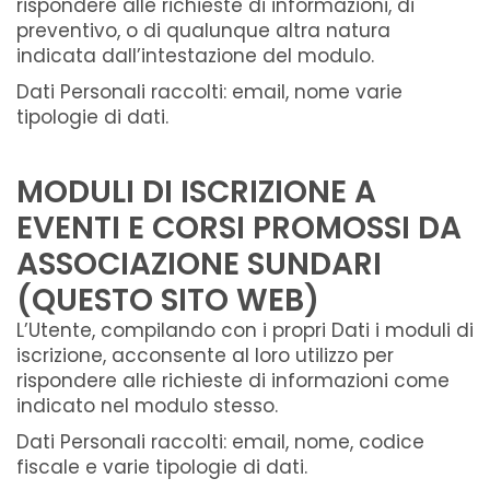
rispondere alle richieste di informazioni, di
preventivo, o di qualunque altra natura
indicata dall’intestazione del modulo.
Dati Personali raccolti: email, nome varie
tipologie di dati.
MODULI DI ISCRIZIONE A
EVENTI E CORSI PROMOSSI DA
ASSOCIAZIONE SUNDARI
(QUESTO SITO WEB)
L’Utente, compilando con i propri Dati i moduli di
iscrizione, acconsente al loro utilizzo per
rispondere alle richieste di informazioni come
indicato nel modulo stesso.
Dati Personali raccolti: email, nome, codice
fiscale e varie tipologie di dati.