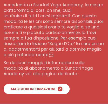
Accedendo a Sundari Yoga Academy, la nostra
piattaforma di corsi on line, puoi
usufruire di tutti i corsi registrati. Con questa
modalità le lezioni sono sempre disponibili, puoi
praticare a qualsiasi orario tu voglia e, se una
lezione ti è piaciuta particolarmente, la trovi
sempre a tua disposizione. Per esempio puoi
riascoltare la lezione “Sogni d’Oro” la sera prima
di addormentarti per aiutarti a dormire meglio
e più profondamente.
Se desideri maggiori informazioni sulle
modalità di abbonamento a Sundari Yoga
Academy vai alla pagina dedicata.
MAGGIORI INFORMAZIONI