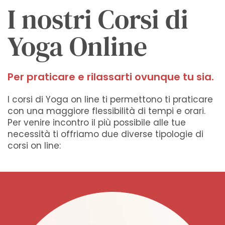
I nostri Corsi di
Yoga Online
Per praticare e rilassarti ovunque tu sia.
I corsi di Yoga on line ti permettono ti praticare
con una maggiore flessibilità di tempi e orari.
Per venire incontro il più possibile alle tue
necessità ti offriamo due diverse tipologie di
corsi on line: