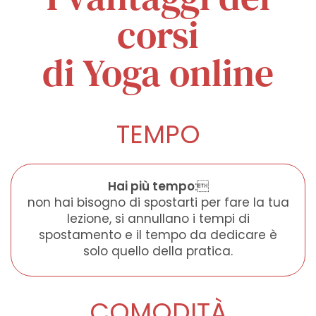
corsi
di Yoga online
TEMPO
Hai più tempo
:
non hai bisogno di spostarti per fare la tua
lezione, si annullano i tempi di
spostamento e il tempo da dedicare è
solo quello della pratica.
COMODITÀ