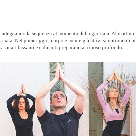
, adeguando la sequenza al momento della giornata. Al mattino,
giornata. Nel pomeriggio, corpo e mente già attivi si nutrono di 
 asana rilassanti e calmanti preparano al riposo profondo.