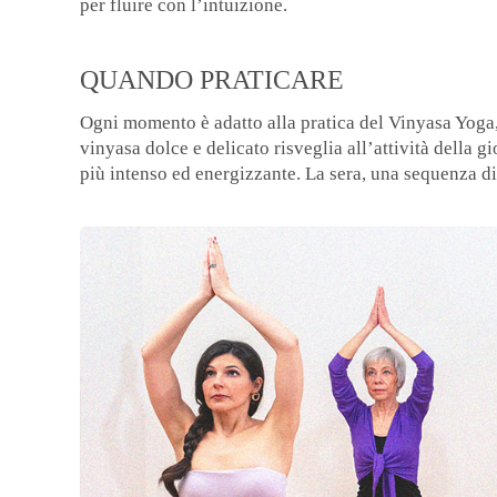
per fluire con l’intuizione.
QUANDO PRATICARE
Ogni momento è adatto alla pratica del Vinyasa Yoga
vinyasa dolce e delicato risveglia all’attività della 
più intenso ed energizzante. La sera, una sequenza di