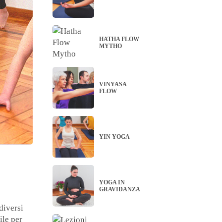
HATHA FLOW
MYTHO
VINYASA
FLOW
YIN YOGA
YOGA IN
GRAVIDANZA
diversi
ile per