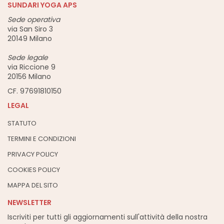
SUNDARI YOGA APS
Sede operativa
via San Siro 3
20149 Milano
Sede legale
via Riccione 9
20156 Milano
CF. 97691810150
LEGAL
STATUTO
TERMINI E CONDIZIONI
PRIVACY POLICY
COOKIES POLICY
MAPPA DEL SITO
NEWSLETTER
Iscriviti per tutti gli aggiornamenti sull'attività della nostra