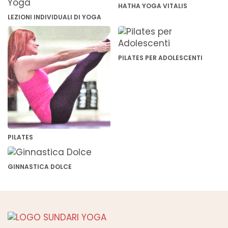
HATHA YOGA VITALIS
LEZIONI INDIVIDUALI DI YOGA
PILATES PER ADOLESCENTI
PILATES
GINNASTICA DOLCE