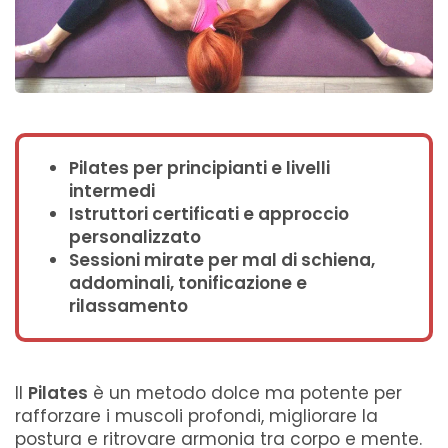
Pilates per principianti e livelli
intermedi
Istruttori certificati e approccio
personalizzato
Sessioni mirate per mal di schiena,
addominali, tonificazione e
rilassamento
Il
Pilates
è un metodo dolce ma potente per
rafforzare i muscoli profondi, migliorare la
postura e ritrovare armonia tra corpo e mente.