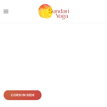
Skip to main content
CORSI IN SEDE