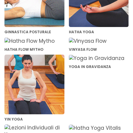
GINNASTICA POSTURALE
HATHA YOGA
HATHA FLOW MYTHO
VINYASA FLOW
YOGA IN GRAVIDANZA
YIN YOGA