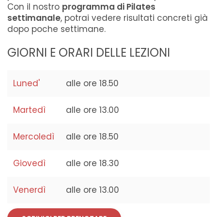
Con il nostro
programma di Pilates
settimanale
, potrai vedere risultati concreti già
dopo poche settimane.
GIORNI E ORARI DELLE LEZIONI
Luned'
alle ore 18.50
Martedì
alle ore 13.00
Mercoledì
alle ore 18.50
Giovedì
alle ore 18.30
Venerdì
alle ore 13.00