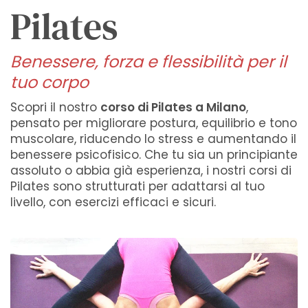
Pilates
Benessere, forza e flessibilità per il
tuo corpo
Scopri il nostro
corso di Pilates a Milano
,
pensato per migliorare postura, equilibrio e tono
muscolare, riducendo lo stress e aumentando il
benessere psicofisico. Che tu sia un principiante
assoluto o abbia già esperienza, i nostri corsi di
Pilates sono strutturati per adattarsi al tuo
livello, con esercizi efficaci e sicuri.