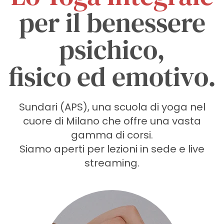
per il benessere
psichico,
fisico ed emotivo.
Sundari (APS), una scuola di yoga nel
cuore di Milano che offre una vasta
gamma di corsi.
Siamo aperti per lezioni in sede e live
streaming.