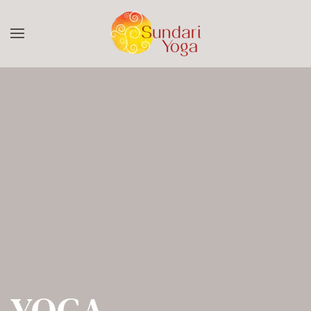
Skip to main content