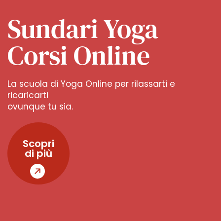
Sundari Yoga
Corsi Online
La scuola di Yoga Online per rilassarti e
ricaricarti
ovunque tu sia.
Scopri
di più