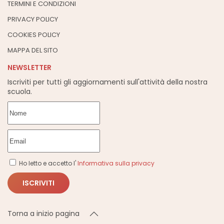
TERMINI E CONDIZIONI
PRIVACY POLICY
COOKIES POLICY
MAPPA DEL SITO
NEWSLETTER
Iscriviti per tutti gli aggiornamenti sull'attività della nostra
scuola.
Ho letto e accetto l'
Informativa sulla privacy
ISCRIVITI
Torna a inizio pagina