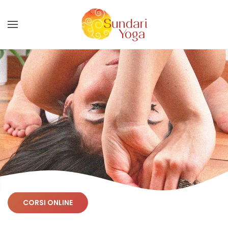
Skip to main content
CORSI ONLINE