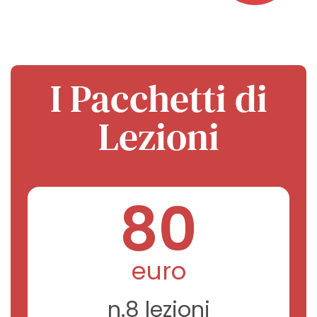
I Pacchetti di
Lezioni
80
euro
n.8 lezioni