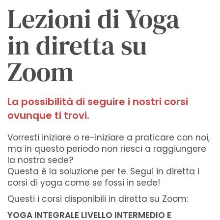
Lezioni di Yoga
in diretta su
Zoom
La possibilità di seguire i nostri corsi
ovunque ti trovi.
Vorresti iniziare o re-iniziare a praticare con noi,
ma in questo periodo non riesci a raggiungere
la nostra sede?
Questa è la soluzione per te. Segui in diretta i
corsi di yoga come se fossi in sede!
Questi i corsi disponibili in diretta su Zoom:
YOGA INTEGRALE LIVELLO INTERMEDIO E