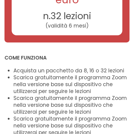
n.32 lezioni
(validità 6 mesi)
COME FUNZIONA
Acquista un pacchetto da 8, 16 o 32 lezioni
Scarica gratuitamente il programma Zoom
nella versione base sul dispositivo che
utilizzerai per seguire le lezioni
Scarica gratuitamente il programma Zoom
nella versione base sul dispositivo che
utilizzerai per seguire le lezioni
Scarica gratuitamente il programma Zoom
nella versione base sul dispositivo che
utilizzerai per seguire le lezioni