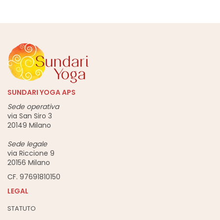
SUNDARI YOGA APS
Sede operativa
via San Siro 3
20149 Milano
Sede legale
via Riccione 9
20156 Milano
CF. 97691810150
LEGAL
STATUTO