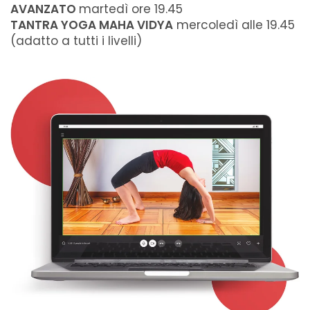
AVANZATO
martedì ore 19.45
TANTRA YOGA MAHA VIDYA
mercoledì alle 19.45
(adatto a tutti i livelli)